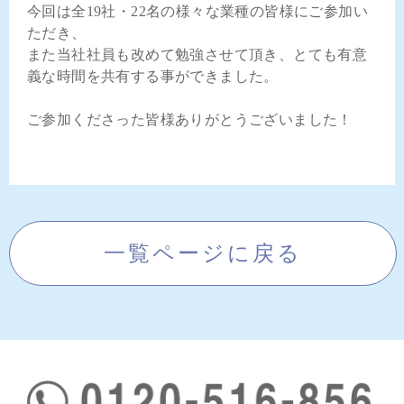
今回は全19社・22名の様々な業種の皆様にご参加い
ただき、
また当社社員も改めて勉強させて頂き、とても有意
義な時間を共有する事ができました。
ご参加くださった皆様ありがとうございました！
一覧ページに戻る