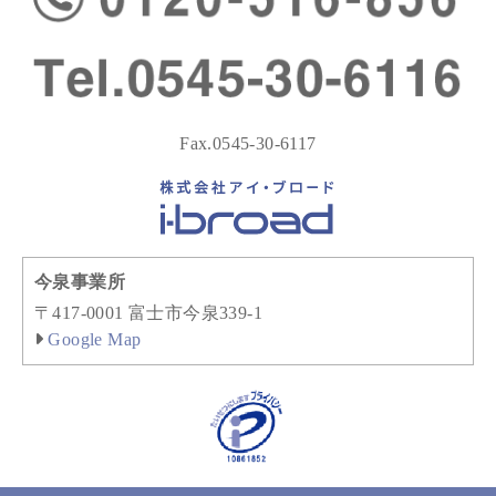
Fax.0545-30-6117
今泉事業所
〒417-0001 富士市今泉339-1
Google Map