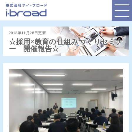
株式会社アイ・ブロード
2018年11月28日更新
☆採用×教育の仕組みつくりセミナ
ー 開催報告☆