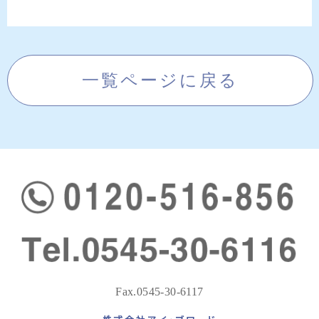
一覧ページに戻る
Fax.0545-30-6117