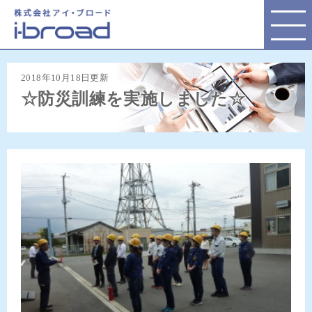
株式会社アイ・ブロード
2018年10月18日更新
☆防災訓練を実施しました☆