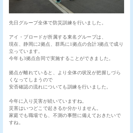
先日グループ全体で防災訓練を行いました。
アイ・ブロードが所属する東名グループは、
現在、静岡に2拠点、群馬に1拠点の合計3拠点で成り
立っています。
今年も3拠点合同で実施することができました。
拠点が離れていると、より全体の状況が把握しづら
くなってしまうので
安否確認の流れについても訓練を行いました。
今年に入り災害が続いていますね。
災害はいつどこで起きるか分かりません。
家庭でも職場でも、不測の事態に備えておきたいで
すね。