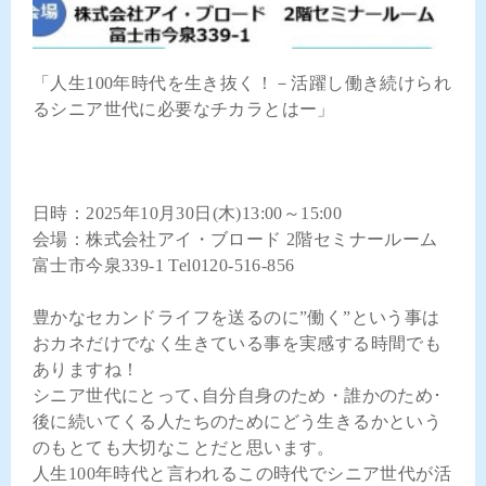
「人生100年時代を生き抜く！－活躍し働き続けられ
るシニア世代に必要なチカラとはー」
日時：2025年10月30日(木)13:00～15:00
会場：株式会社アイ・ブロード 2階セミナールーム
富士市今泉339-1 Tel0120-516-856
豊かなセカンドライフを送るのに”働く”という事は
おカネだけでなく生きている事を実感する時間でも
ありますね！
シニア世代にとって､自分自身のため・誰かのため･
後に続いてくる人たちのためにどう生きるかという
のもとても大切なことだと思います。
人生100年時代と言われるこの時代でシニア世代が活