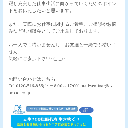
躍し充実した仕事生活に向かっていくためのポイン
トをお伝えしたいと思います。
また、実際にお仕事に関するご希望、ご相談やお悩
みなども相談会としてご用意しております。
お一人でも構いませんし、お友達と一緒でも構いま
せん。
気軽にご参加下さい<(_ _)>
お問い合わせはこちら
Tel 0120-516-856(平日8:00～17:00) mail:seminar@i-
broad.co.jp