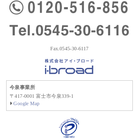
Fax.0545-30-6117
今泉事業所
〒417-0001 富士市今泉339-1
Google Map