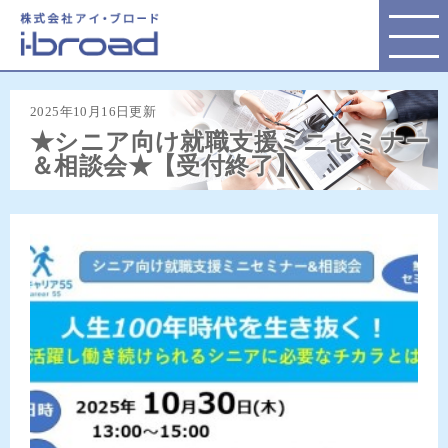
株式会社アイ・ブロード
2025年10月16日更新
★シニア向け就職支援ミニセミナー
＆相談会★【受付終了】