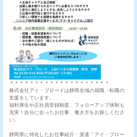
＊＊＊＊＊＊＊＊＊＊＊＊＊＊＊＊＊＊＊＊
株式会社アイ・ブロードは静岡全域の就職・転職の
支援をしています。
福利厚生や正社員登録制度、フォローアップ体制も
充実！自分に合ったお仕事、働き方をお探しくださ
い。
静岡県に特化したお仕事紹介・派遣「アイ・ブロー