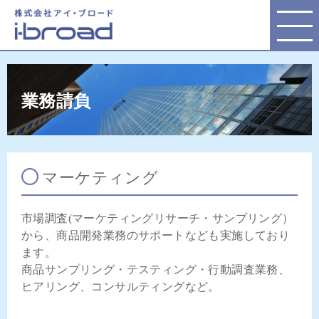
株式会社アイ・ブロード
業務請負
マーケティング
市場調査(マーケティングリサーチ・サンプリング）
から、商品開発業務のサポートなども実施しており
ます。
商品サンプリング・テスティング・行動調査業務、
ヒアリング、コンサルティングなど。