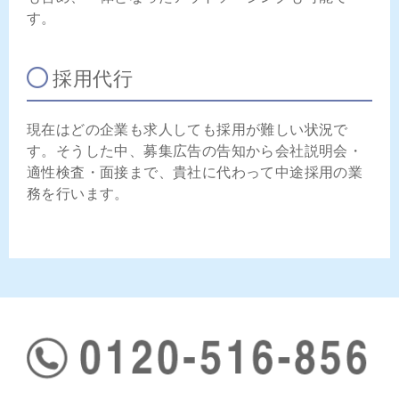
す。
採用代行
現在はどの企業も求人しても採用が難しい状況で
す。そうした中、募集広告の告知から会社説明会・
適性検査・面接まで、貴社に代わって中途採用の業
務を行います。