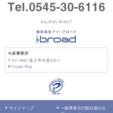
Fax.0545-30-6117
今泉事業所
〒417-0001 富士市今泉339-1
Google Map
サイトマップ
一般事業主行動計画の公