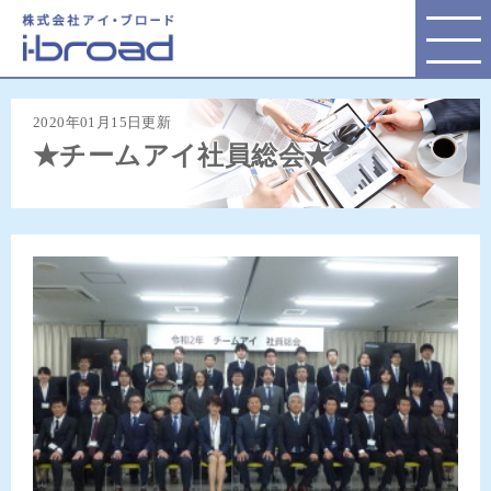
株式会社アイ・ブロード
2020年01月15日更新
★チームアイ社員総会★