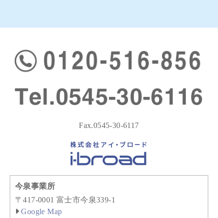
Fax.0545-30-6117
今泉事業所
〒417-0001 富士市今泉339-1
Google Map