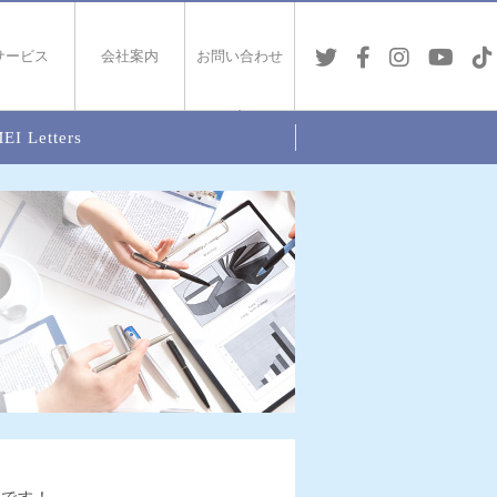
サービス
会社案内
お問い合わせ
EI Letters