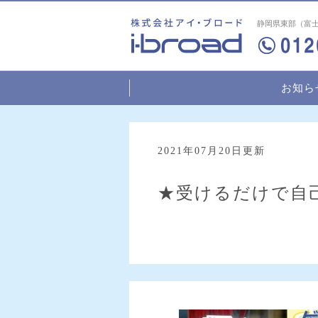
静岡県東部（富士
お知ら
2021年07月20日更新
★受けるだけで自