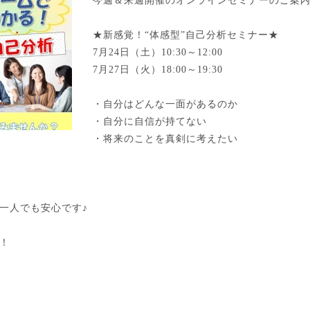
今週＆来週開催のオンラインセミナーのご案
★新感覚！“体感型”自己分析セミナー★
7月24日（土）10:30～12:00
7月27日（火）18:00～19:30
・自分はどんな一面があるのか
・自分に自信が持てない
・将来のことを真剣に考えたい
一人でも安心です♪
！