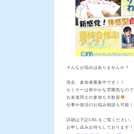
そんなお悩みはありませんか？
現在、参加者募集中です！！
セミナーは和やかな雰囲気なので
お友達同士の参加も大歓迎
仕事や就活のお悩み相談も可能！
詳細は下記URLをご覧ください。
お申し込みお待ちしております！