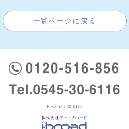
一覧ページに戻る
Fax.0545-30-6117