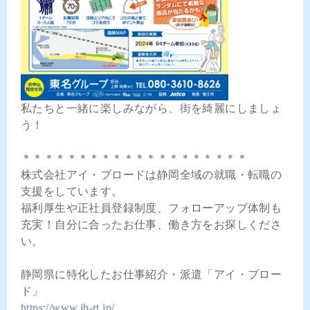
私たちと一緒に楽しみながら、街を綺麗にしましょ
う！
＊＊＊＊＊＊＊＊＊＊＊＊＊＊＊＊＊＊＊＊
株式会社アイ・ブロードは静岡全域の就職・転職の
支援をしています。
福利厚生や正社員登録制度、フォローアップ体制も
充実！自分に合ったお仕事、働き方をお探しくださ
い。
静岡県に特化したお仕事紹介・派遣「アイ・ブロー
ド」
https://www.ib-rt.jp/