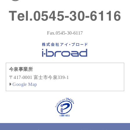
Fax.0545-30-6117
今泉事業所
〒417-0001 富士市今泉339-1
Google Map