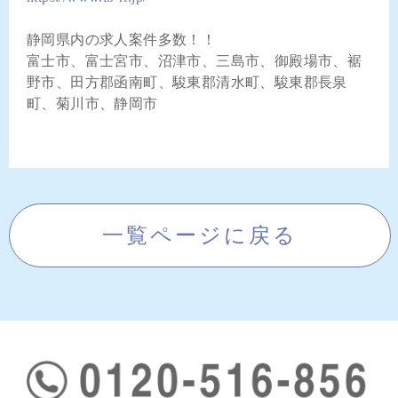
静岡県内の求人案件多数！！
富士市、富士宮市、沼津市、三島市、御殿場市、裾
野市、田方郡函南町、駿東郡清水町、駿東郡長泉
町、菊川市、静岡市
一覧ページに戻る