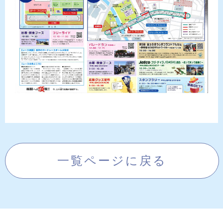
一覧ページに戻る