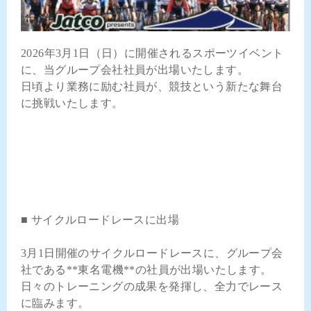
2026年3月1日（日）に開催されるスポーツイベント
に、当グループ会社社員が出場いたします。
日頃より業務に励む社員が、競技という新たな舞台
に挑戦いたします。
■ サイクルロードレースに出場
3月1日開催のサイクルロードレースに、グループ会
社である**東名電機**の社員が出場いたします。
日々のトレーニングの成果を発揮し、全力でレース
に臨みます。