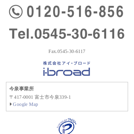
Fax.0545-30-6117
今泉事業所
〒417-0001 富士市今泉339-1
Google Map