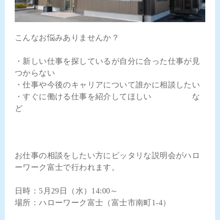
こんなお悩みありませんか？
・新しい仕事を探しているが自分に合った仕事が見
つからない
・仕事や今後のキャリアについて誰かに相談したい
・すぐに働ける仕事を紹介してほしい な
ど
お仕事の相談をしたい方にピッタリな説明会がハロ
ーワーク富士で行われます。
日時：5月29日（水）14:00～
場所：ハローワーク富士（富士市南町1-4）