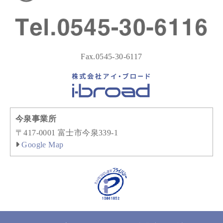
Fax.0545-30-6117
今泉事業所
〒417-0001 富士市今泉339-1
Google Map