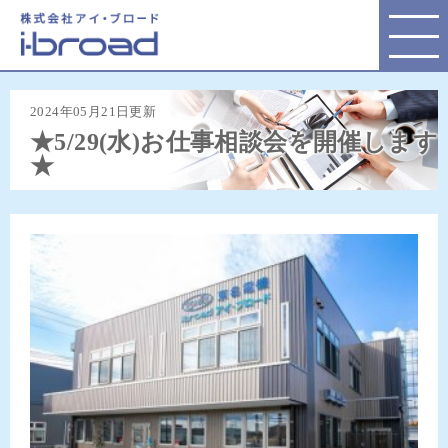
株式会社アイ・ブロード
2024年05月21日更新
★5/29(水)お仕事相談会を開催します
★