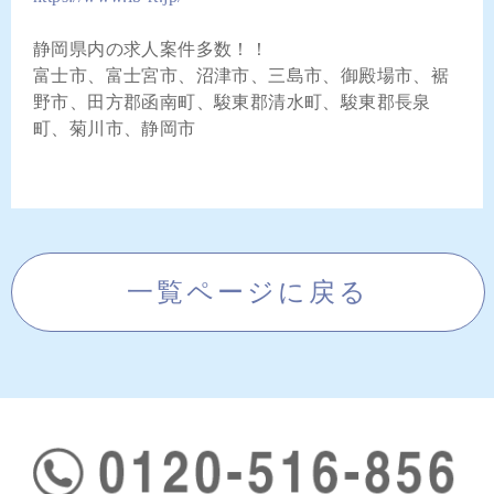
静岡県内の求人案件多数！！
富士市、富士宮市、沼津市、三島市、御殿場市、裾
野市、田方郡函南町、駿東郡清水町、駿東郡長泉
町、菊川市、静岡市
一覧ページに戻る