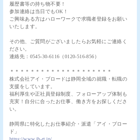
履歴書等の持ち物不要！
参加連絡は当日でもOK！
ご興味ある方はハローワークで求職者登録をお願い
いたします。
その他、ご質問がございましたらお気軽にご連絡く
ださい。
連絡先：0545-30-6116（0120-516-856）
＊＊＊＊＊＊＊＊＊＊＊＊＊＊＊＊＊＊＊＊
株式会社アイ・ブロードは静岡全域の就職・転職の
支援をしています。
福利厚生や正社員登録制度、フォローアップ体制も
充実！自分に合ったお仕事、働き方をお探しくださ
い。
静岡県に特化したお仕事紹介・派遣「アイ・ブロー
ド」
https://www.ib-rt.jp/