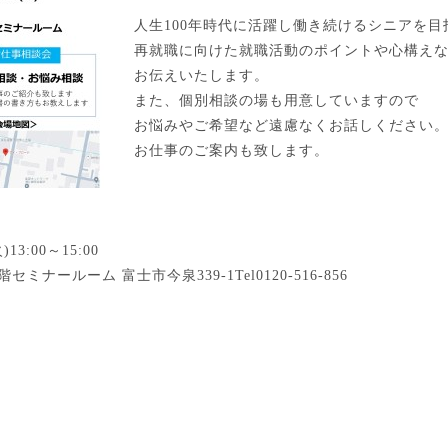
人生100年時代に活躍し働き続けるシニアを目
再就職に向けた就職活動のポイントや心構え
お伝えいたします。
また、個別相談の場も用意していますので
お悩みやご希望など遠慮なくお話しください
お仕事のご案内も致します。
13:00～15:00
ナールーム 富士市今泉339-1Tel0120-516-856