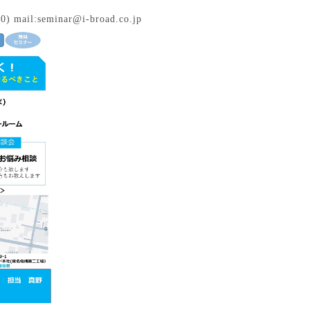
) mail:seminar@i-broad.co.jp