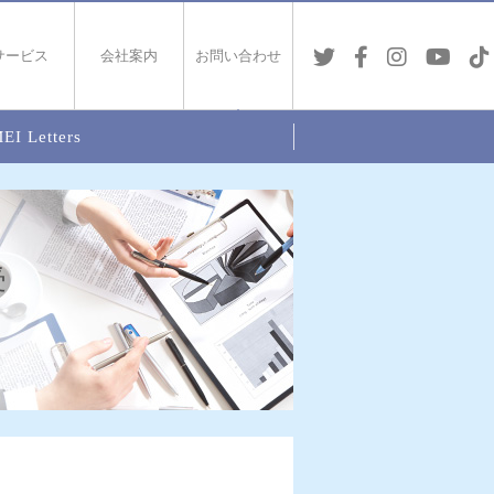
サービス
会社案内
お問い合わせ
EI Letters
受