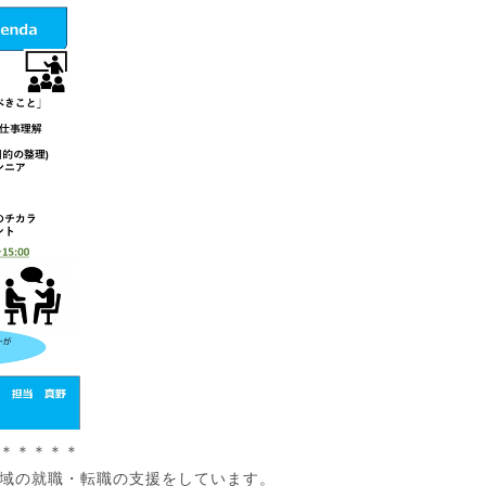
＊＊＊＊＊
域の就職・転職の支援をしています。