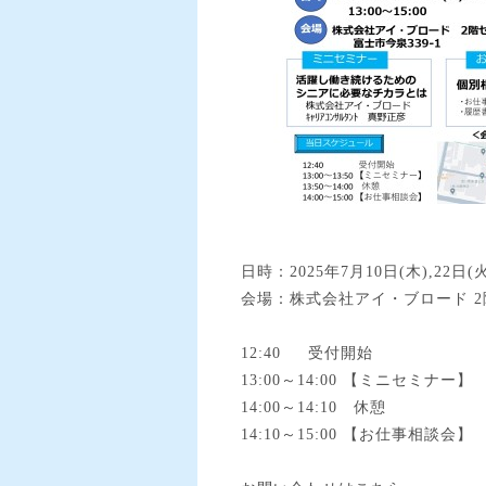
日時：2025年7月10日(木),22日(火)
会場：株式会社アイ・ブロード 2階セミ
12:40 受付開始
13:00～14:00 【ミニセミナー】
14:00～14:10 休憩
14:10～15:00 【お仕事相談会】