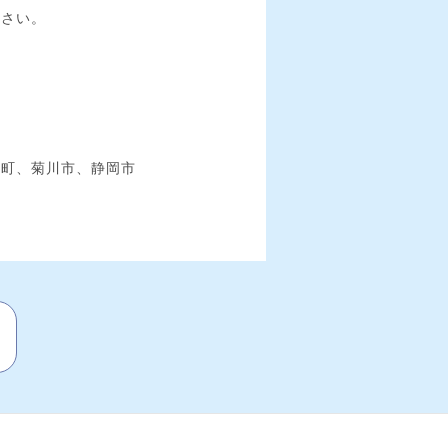
ださい。
泉町、菊川市、静岡市