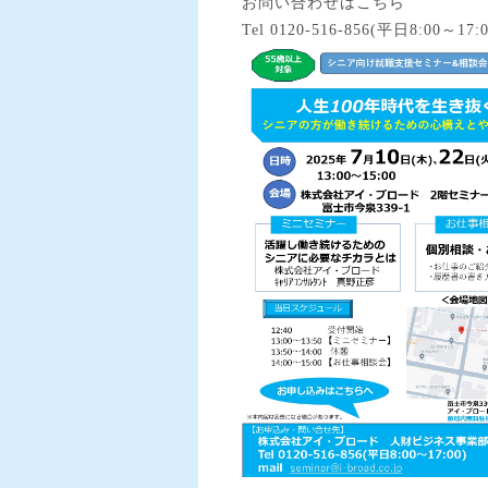
お問い合わせはこちら
Tel 0120-516-856(平日8:00～17:00