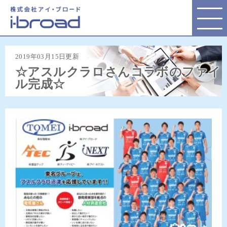
株式会社アイ・ブロード
2019年03月15日更新
☆アスルクラロさんコラボのファイ
ル完成☆