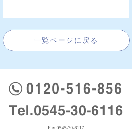
一覧ページに戻る
Fax.0545-30-6117