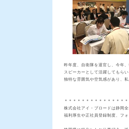
昨年度、自衛隊を退官し、今年、
スピーカーとして活躍してもらい
独特な雰囲気や空気感があり、私
＊＊＊＊＊＊＊＊＊＊＊＊＊＊＊
株式会社アイ・ブロードは静岡全
福利厚生や正社員登録制度、フォ