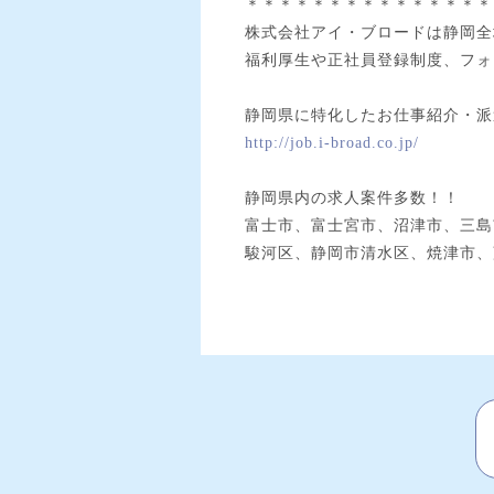
＊＊＊＊＊＊＊＊＊＊＊＊＊＊＊
株式会社アイ・ブロードは静岡全
福利厚生や正社員登録制度、フォ
静岡県に特化したお仕事紹介・派
http://job.i-broad.co.jp/
静岡県内の求人案件多数！！
富士市、富士宮市、沼津市、三島
駿河区、静岡市清水区、焼津市、