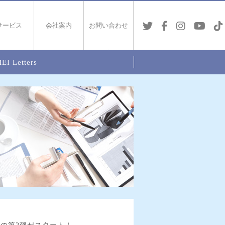
サービス
会社案内
お問い合わせ
EI Letters